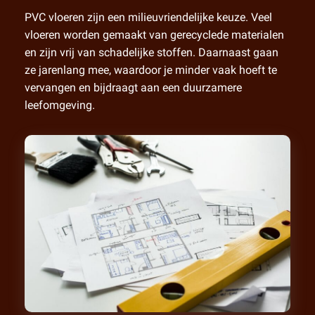
PVC vloeren zijn een milieuvriendelijke keuze. Veel
vloeren worden gemaakt van gerecyclede materialen
en zijn vrij van schadelijke stoffen. Daarnaast gaan
ze jarenlang mee, waardoor je minder vaak hoeft te
vervangen en bijdraagt aan een duurzamere
leefomgeving.