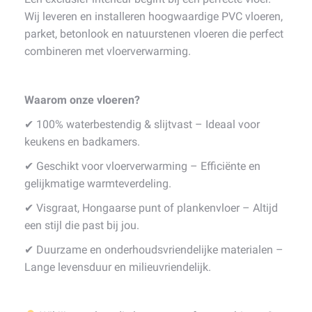
Wij leveren en installeren hoogwaardige PVC vloeren,
parket, betonlook en natuurstenen vloeren die perfect
combineren met vloerverwarming.
Waarom onze vloeren?
✔ 100% waterbestendig & slijtvast – Ideaal voor
keukens en badkamers.
✔ Geschikt voor vloerverwarming – Efficiënte en
gelijkmatige warmteverdeling.
✔ Visgraat, Hongaarse punt of plankenvloer – Altijd
een stijl die past bij jou.
✔ Duurzame en onderhoudsvriendelijke materialen –
Lange levensduur en milieuvriendelijk.