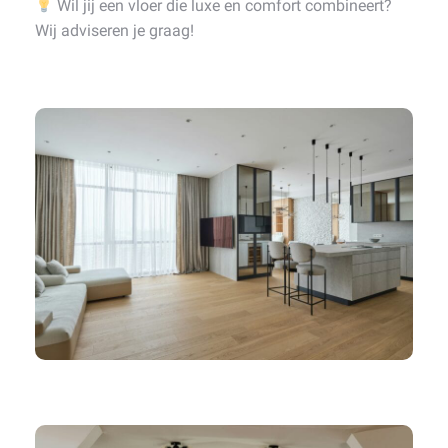
Wil jij een vloer die luxe en comfort combineert?
Wij adviseren je graag!