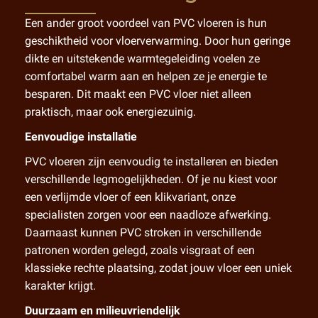
Een ander groot voordeel van PVC vloeren is hun
geschiktheid voor vloerverwarming. Door hun geringe
dikte en uitstekende warmtegeleiding voelen ze
comfortabel warm aan en helpen ze je energie te
besparen. Dit maakt een PVC vloer niet alleen
praktisch, maar ook energiezuinig.
Eenvoudige installatie
PVC vloeren zijn eenvoudig te installeren en bieden
verschillende legmogelijkheden. Of je nu kiest voor
een verlijmde vloer of een klikvariant, onze
specialisten zorgen voor een naadloze afwerking.
Daarnaast kunnen PVC stroken in verschillende
patronen worden gelegd, zoals visgraat of een
klassieke rechte plaatsing, zodat jouw vloer een uniek
karakter krijgt.
Duurzaam en milieuvriendelijk