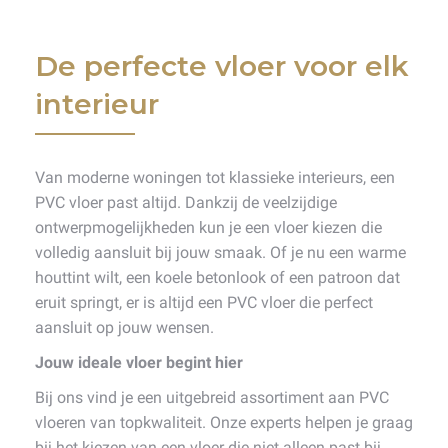
De perfecte vloer voor elk
interieur
Van moderne woningen tot klassieke interieurs, een
PVC vloer past altijd. Dankzij de veelzijdige
ontwerpmogelijkheden kun je een vloer kiezen die
volledig aansluit bij jouw smaak. Of je nu een warme
houttint wilt, een koele betonlook of een patroon dat
eruit springt, er is altijd een PVC vloer die perfect
aansluit op jouw wensen.
Jouw ideale vloer begint hier
Bij ons vind je een uitgebreid assortiment aan PVC
vloeren van topkwaliteit. Onze experts helpen je graag
bij het kiezen van een vloer die niet alleen past bij