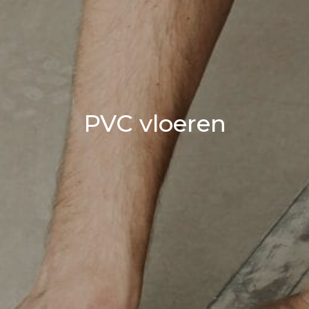
PVC vloeren