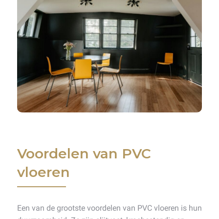
Voordelen van PVC
vloeren
Een van de grootste voordelen van PVC vloeren is hun