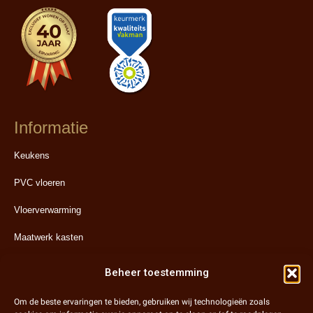
Informatie
Keukens
PVC vloeren
Vloerverwarming
Maatwerk kasten
Stucwerk
Beheer toestemming
Totale Renovatie
Om de beste ervaringen te bieden, gebruiken wij technologieën zoals