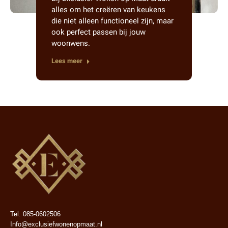
alles om het creëren van keukens
die niet alleen functioneel zijn, maar
ook perfect passen bij jouw
woonwens.
Lees meer
Tel. 085-0602506
Info@exclusiefwonenopmaat.nl